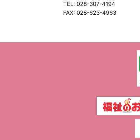
TEL: 028-307-4194
FAX: 028-623-4963