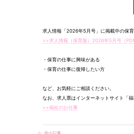
求人情報「2026年5月号」に掲載中の保
>>求人情報（保育版）2026
年5月号（PD
・保育の仕事に興味がある
・保育の仕事に復帰したい方
など、お気軽にご相談ください。
なお、求人票はインターネットサイト「福
>>福祉のお仕事
前の記事