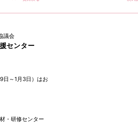
協議会
支援センター
9日～1月3日）はお
人材・研修センター