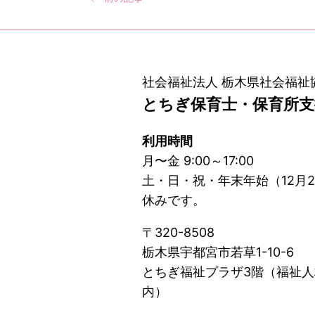
社会福祉法人 栃木県社会福祉
とちぎ保育士・保育所
利用時間
月〜金 9:00～17:00
土・日・祝・年末年始（12月2
休みです。
〒320-8508
栃木県宇都宮市若草1-10-6
とちぎ福祉プラザ3階（福祉
内）