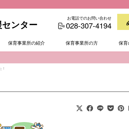
お電話でのお問い合わせ
援センター
028-307-4194
保育事業所の紹介
保育事業所の方
保育
た！
！