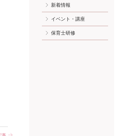
新着情報
イベント・講座
保育士研修
記事