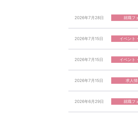
就職フ
2026年7月28日
イベント
2026年7月15日
イベント
2026年7月15日
求人情
2026年7月15日
就職フ
2026年6月29日