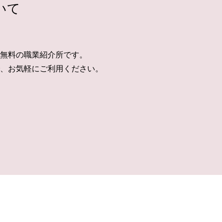
いて
無料の職業紹介所です。
、お気軽にご利用ください。