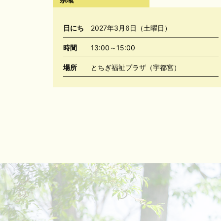
日にち
2027年3月6日（土曜日）
時間
13:00～15:00
場所
とちぎ福祉プラザ（宇都宮）