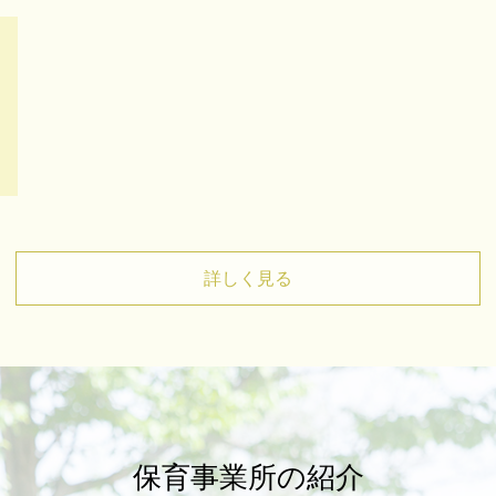
詳しく見る
保育事業所の紹介