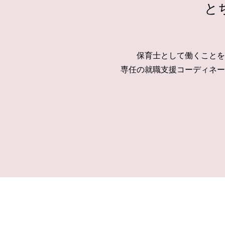
と
保育士として働くことを
専任の就職支援コーディネー