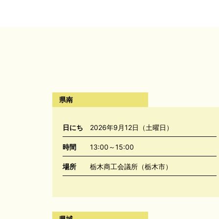
県南
日にち
2026年9月12日（土曜日）
時間
13:00～15:00
場所
栃木商工会議所（栃木市）
県域