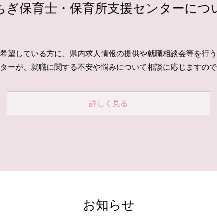
ちぎ保育士・保育所支援センターにつ
希望している方に、県内求人情報の提供や就職相談会等を行う
ターが、就職に関する不安や悩みについて相談に応じますので
詳しく見る
お知らせ